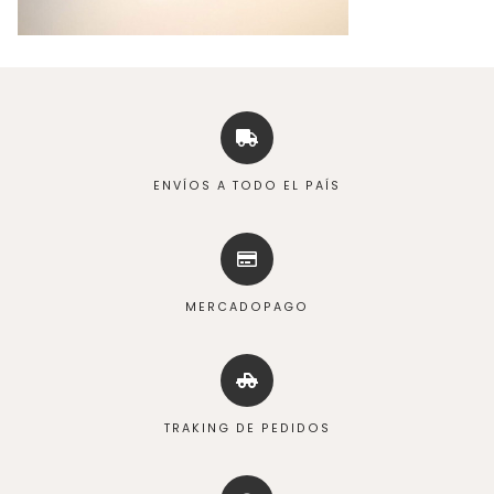
ENVÍOS A TODO EL PAÍS
MERCADOPAGO
TRAKING DE PEDIDOS