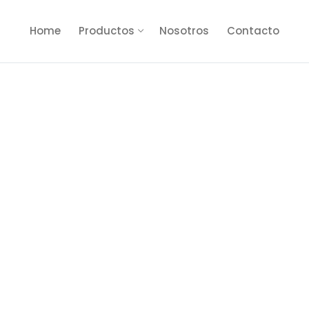
Home
Productos
Nosotros
Contacto