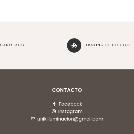
RCADOPAGO
TRAKING DE PEDIDOS
CONTACTO
Facebook
Instagram
unik.iluminacion@gmail.com