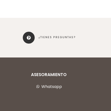
¿TIENES PREGUNTAS?
ASESORAMIENTO
Whatsapp