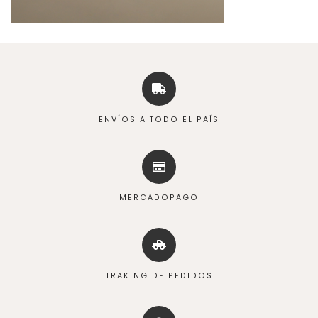
ENVÍOS A TODO EL PAÍS
MERCADOPAGO
TRAKING DE PEDIDOS