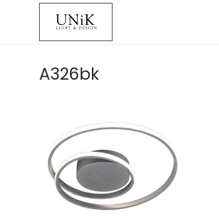
A326bk