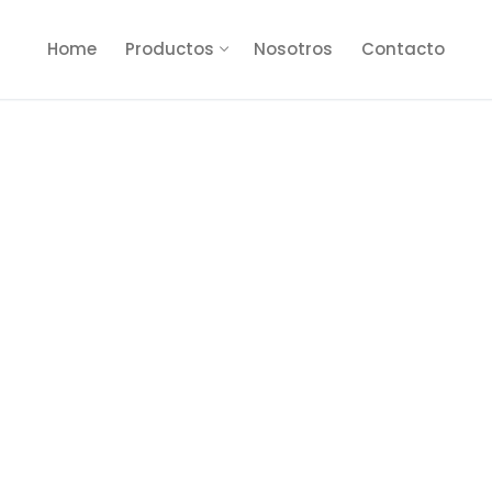
Home
Productos
Nosotros
Contacto