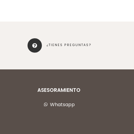
¿TIENES PREGUNTAS?
ASESORAMIENTO
Whatsapp