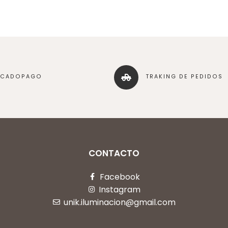
RCADOPAGO
TRAKING DE PEDIDOS
CONTACTO
Facebook
Instagram
unik.iluminacion@gmail.com