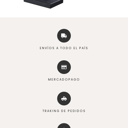
ENVÍOS A TODO EL PAÍS
MERCADOPAGO
TRAKING DE PEDIDOS