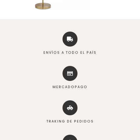
ENVÍOS A TODO EL PAÍS
MERCADOPAGO
TRAKING DE PEDIDOS