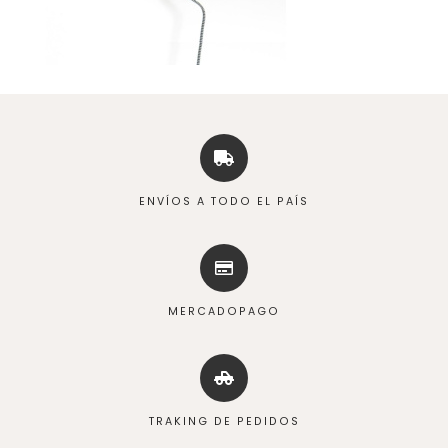
ENVÍOS A TODO EL PAÍS
MERCADOPAGO
TRAKING DE PEDIDOS