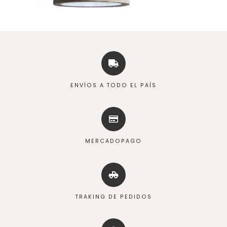
ENVÍOS A TODO EL PAÍS
MERCADOPAGO
TRAKING DE PEDIDOS