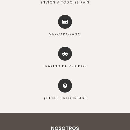
ENVÍOS A TODO EL PAÍS
MERCADOPAGO
TRAKING DE PEDIDOS
¿TIENES PREGUNTAS?
NOSOTROS