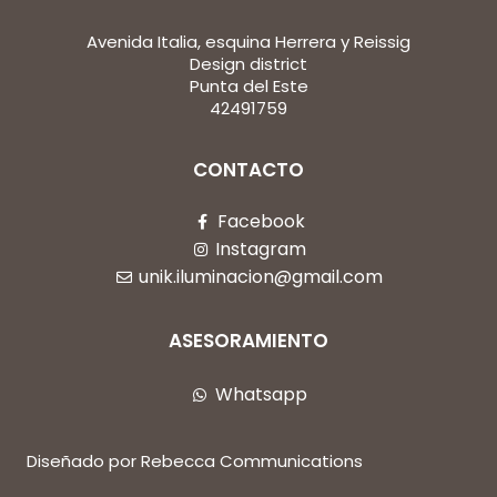
Avenida Italia, esquina Herrera y Reissig
Design district
Punta del Este
42491759
CONTACTO
Facebook
Instagram
unik.iluminacion@gmail.com
ASESORAMIENTO
Whatsapp
Diseñado por Rebecca Communications