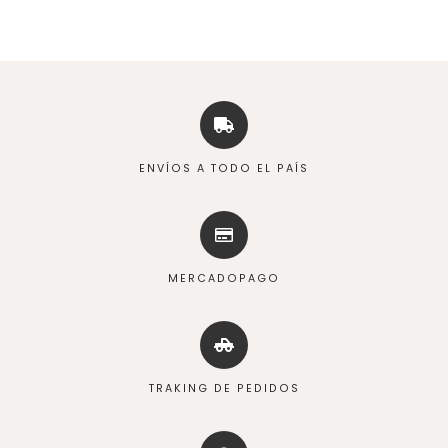
ENVÍOS A TODO EL PAÍS
MERCADOPAGO
TRAKING DE PEDIDOS