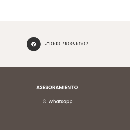
¿TIENES PREGUNTAS?
ASESORAMIENTO
Whatsapp