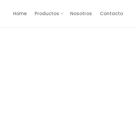
Home
Productos
Nosotros
Contacto