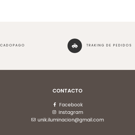
RCADOPAGO
TRAKING DE PEDIDOS
CONTACTO
Facebook
Instagram
unik.iluminacion@gmail.com