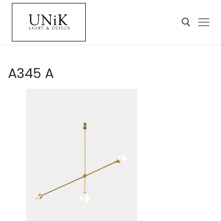
A345 A