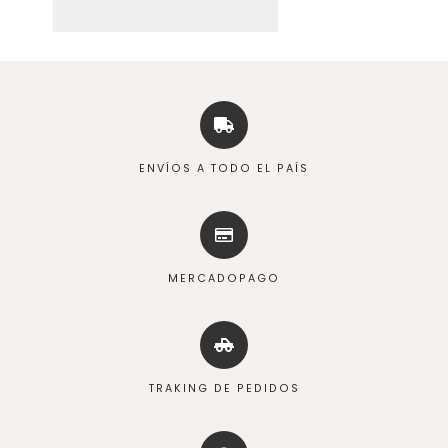
ENVÍOS A TODO EL PAÍS
MERCADOPAGO
TRAKING DE PEDIDOS