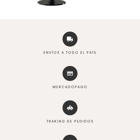
ENVÍOS A TODO EL PAÍS
MERCADOPAGO
TRAKING DE PEDIDOS