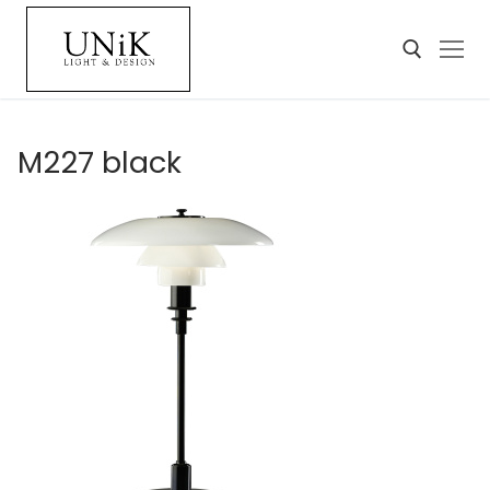
M227 black