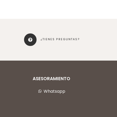
¿TIENES PREGUNTAS?
ASESORAMIENTO
Whatsapp