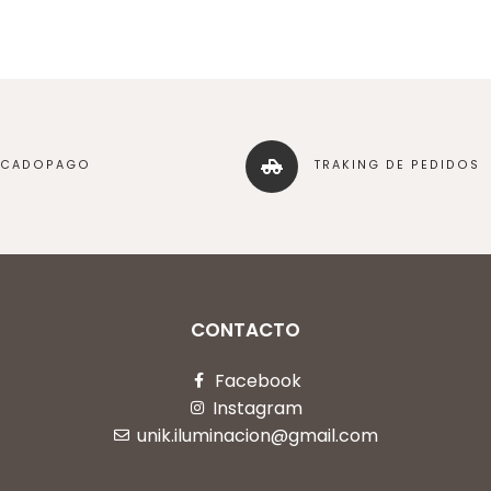
RCADOPAGO
TRAKING DE PEDIDOS
CONTACTO
Facebook
Instagram
unik.iluminacion@gmail.com