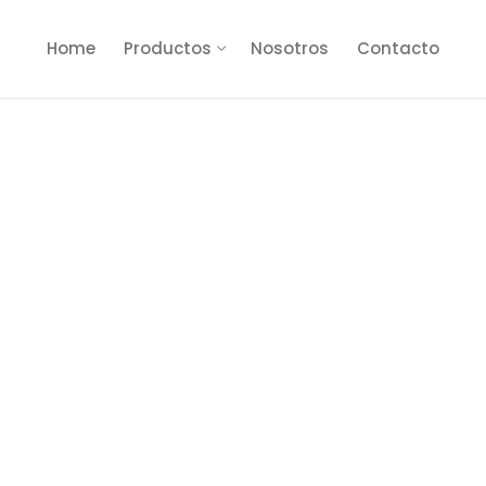
Home
Productos
Nosotros
Contacto