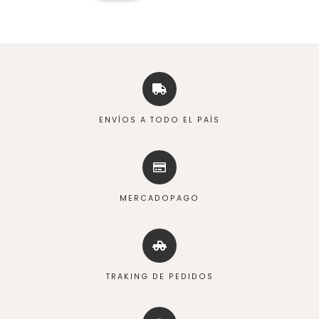
ENVÍOS A TODO EL PAÍS
MERCADOPAGO
TRAKING DE PEDIDOS