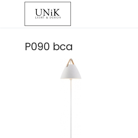
P090 bca