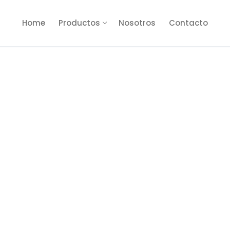
Home
Productos
Nosotros
Contacto