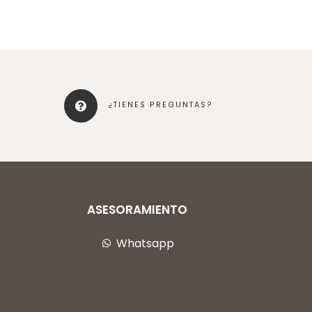
¿TIENES PREGUNTAS?
ASESORAMIENTO
Whatsapp