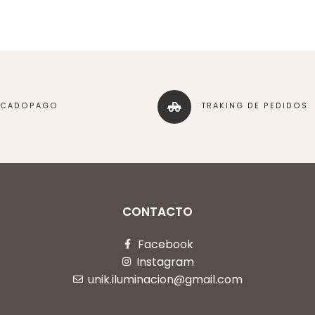
RCADOPAGO
TRAKING DE PEDIDOS
CONTACTO
Facebook
Instagram
unik.iluminacion@gmail.com