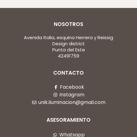
NOSOTROS
Avenida Italia, esquina Herrera y Reissig
Design district
Punta del Este
42491759
CONTACTO
Facebook
Instagram
unik.iluminacion@gmail.com
ASESORAMIENTO
Whatsapp