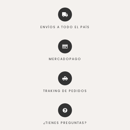
ENVÍOS A TODO EL PAÍS
MERCADOPAGO
TRAKING DE PEDIDOS
¿TIENES PREGUNTAS?