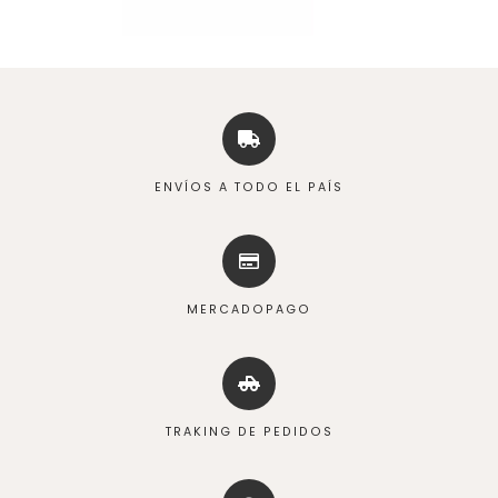
ENVÍOS A TODO EL PAÍS
MERCADOPAGO
TRAKING DE PEDIDOS