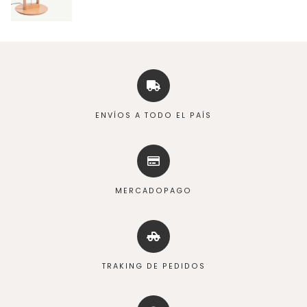
ENVÍOS A TODO EL PAÍS
MERCADOPAGO
TRAKING DE PEDIDOS