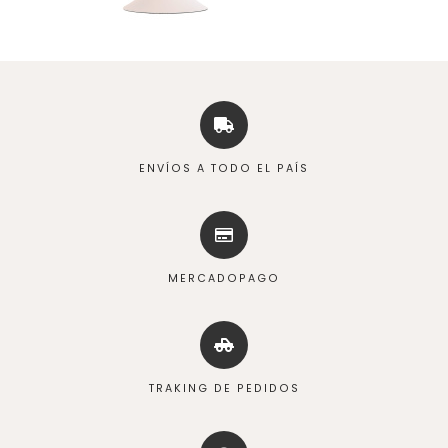
ENVÍOS A TODO EL PAÍS
MERCADOPAGO
TRAKING DE PEDIDOS