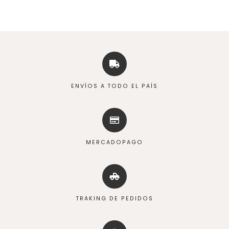
ENVÍOS A TODO EL PAÍS
MERCADOPAGO
TRAKING DE PEDIDOS