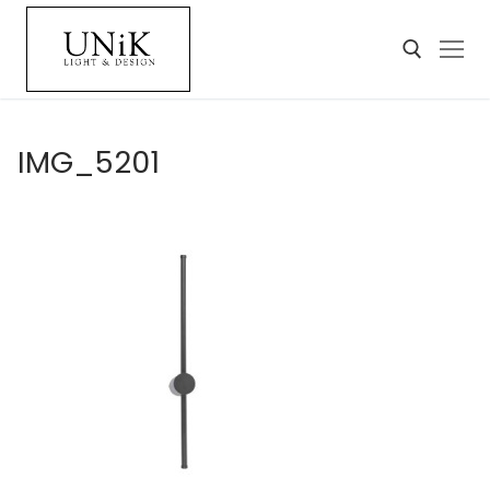
IMG_5201