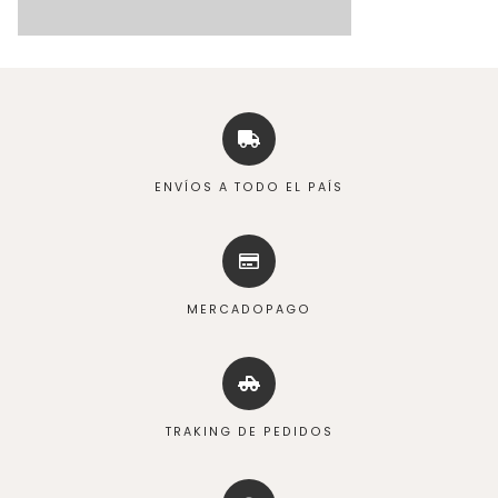
ENVÍOS A TODO EL PAÍS
MERCADOPAGO
TRAKING DE PEDIDOS