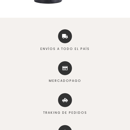
ENVÍOS A TODO EL PAÍS
MERCADOPAGO
TRAKING DE PEDIDOS