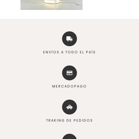
ENVÍOS A TODO EL PAÍS
MERCADOPAGO
TRAKING DE PEDIDOS