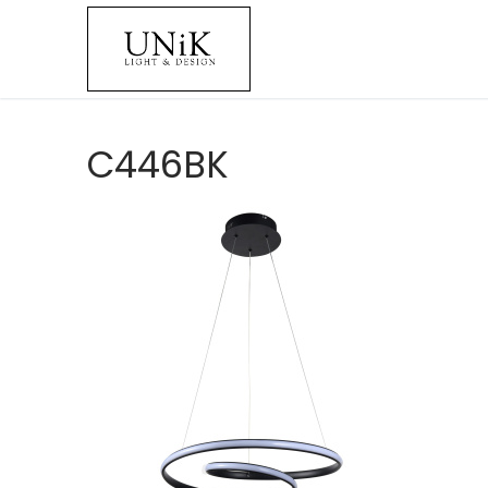
C446BK