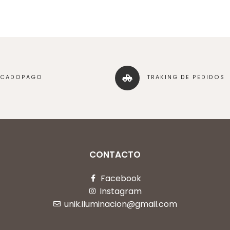
RCADOPAGO
TRAKING DE PEDIDOS
CONTACTO
Facebook
Instagram
unik.iluminacion@gmail.com