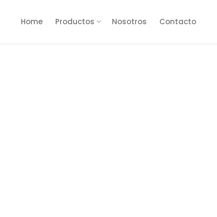
Home
Productos
Nosotros
Contacto