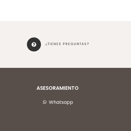
¿TIENES PREGUNTAS?
ASESORAMIENTO
Whatsapp