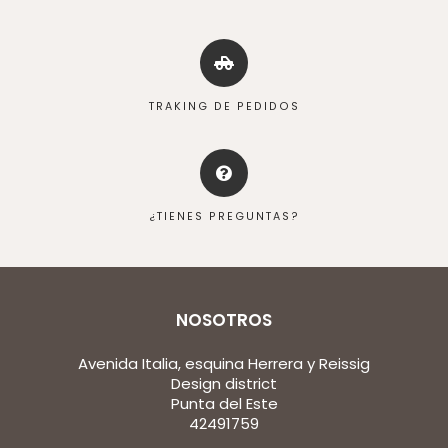
TRAKING DE PEDIDOS
¿TIENES PREGUNTAS?
NOSOTROS
Avenida Italia, esquina Herrera y Reissig
Design district
Punta del Este
42491759