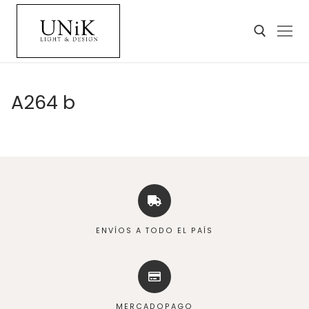
A264 b
ENVÍOS A TODO EL PAÍS
MERCADOPAGO