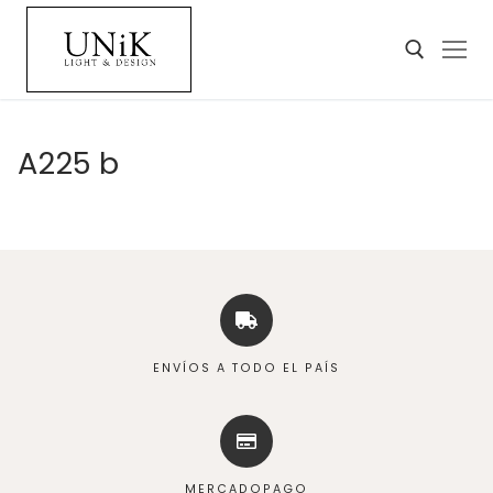
A225 b
ENVÍOS A TODO EL PAÍS
MERCADOPAGO