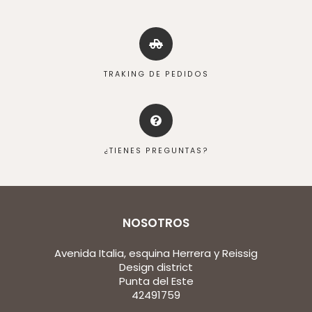
TRAKING DE PEDIDOS
¿TIENES PREGUNTAS?
NOSOTROS
Avenida Italia, esquina Herrera y Reissig
Design district
Punta del Este
42491759