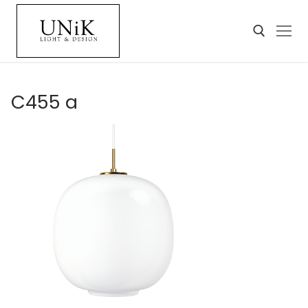
C455 a