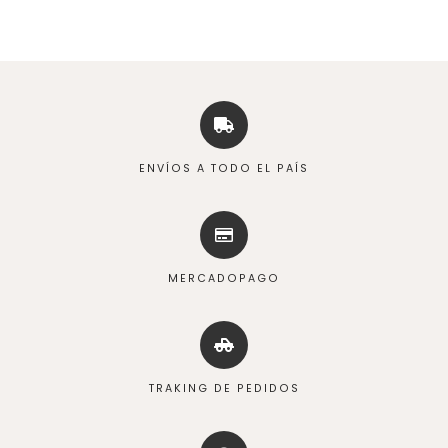
ENVÍOS A TODO EL PAÍS
MERCADOPAGO
TRAKING DE PEDIDOS