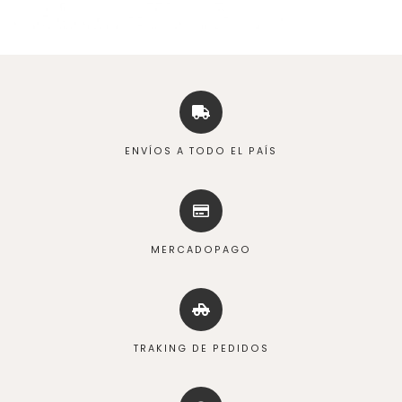
ENVÍOS A TODO EL PAÍS
MERCADOPAGO
TRAKING DE PEDIDOS