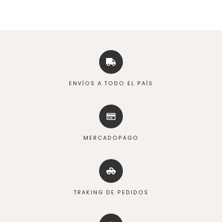
ENVÍOS A TODO EL PAÍS
MERCADOPAGO
TRAKING DE PEDIDOS