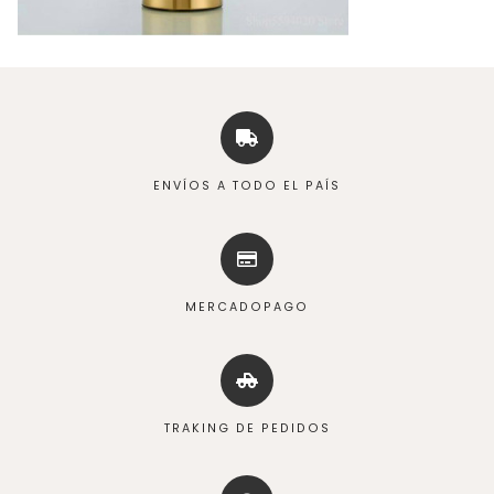
ENVÍOS A TODO EL PAÍS
MERCADOPAGO
TRAKING DE PEDIDOS