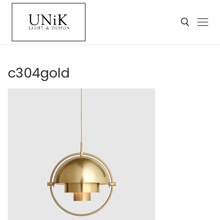
c304gold