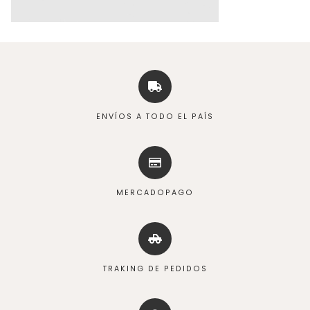
ENVÍOS A TODO EL PAÍS
MERCADOPAGO
TRAKING DE PEDIDOS