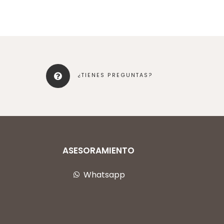
¿TIENES PREGUNTAS?
ASESORAMIENTO
Whatsapp