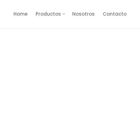
Home
Productos
Nosotros
Contacto