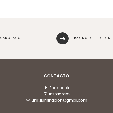
RCADOPAGO
TRAKING DE PEDIDOS
CONTACTO
Facebook
Instagram
unik.iluminacion@gmail.com