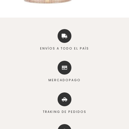
ENVÍOS A TODO EL PAÍS
MERCADOPAGO
TRAKING DE PEDIDOS