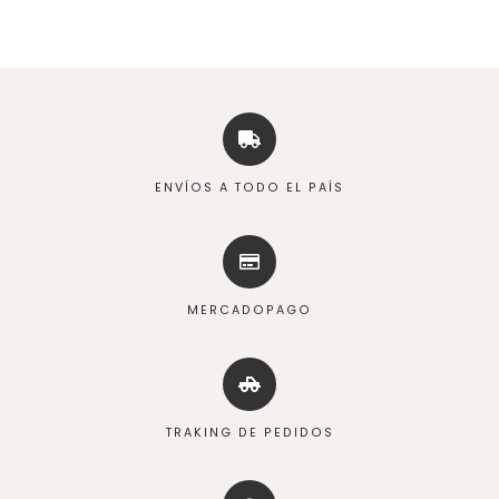
ENVÍOS A TODO EL PAÍS
MERCADOPAGO
TRAKING DE PEDIDOS