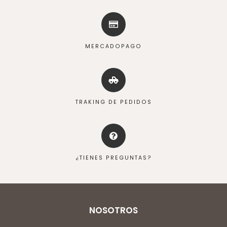
MERCADOPAGO
TRAKING DE PEDIDOS
¿TIENES PREGUNTAS?
NOSOTROS