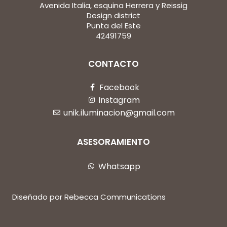
Avenida Italia, esquina Herrera y Reissig
Design district
Punta del Este
42491759
CONTACTO
Facebook
Instagram
unik.iluminacion@gmail.com
ASESORAMIENTO
Whatsapp
Diseñado por Rebecca Communications