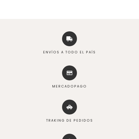
ENVÍOS A TODO EL PAÍS
MERCADOPAGO
TRAKING DE PEDIDOS