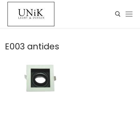
E003 antides