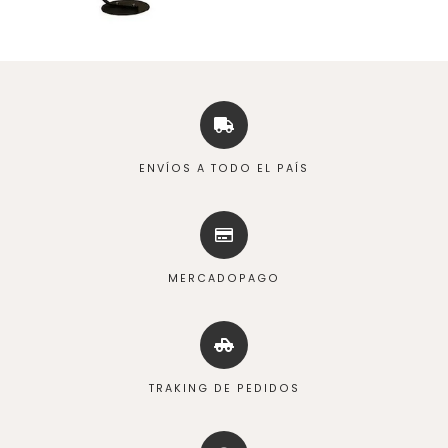
ENVÍOS A TODO EL PAÍS
MERCADOPAGO
TRAKING DE PEDIDOS