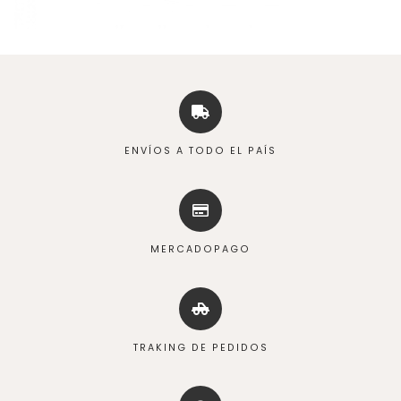
ENVÍOS A TODO EL PAÍS
MERCADOPAGO
TRAKING DE PEDIDOS