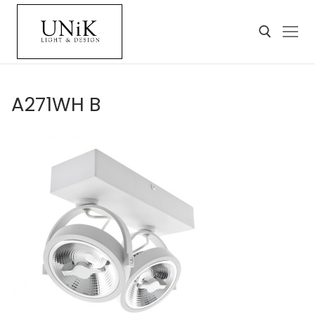
A271WH B