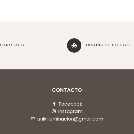
RCADOPAGO
TRAKING DE PEDIDOS
CONTACTO
Facebook
Instagram
unik.iluminacion@gmail.com