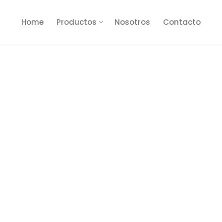
Home
Productos
Nosotros
Contacto