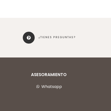
¿TIENES PREGUNTAS?
ASESORAMIENTO
Whatsapp