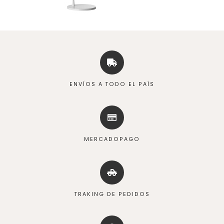
ENVÍOS A TODO EL PAÍS
MERCADOPAGO
TRAKING DE PEDIDOS