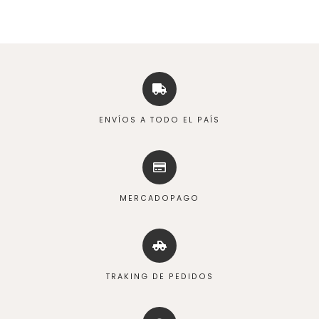
ENVÍOS A TODO EL PAÍS
MERCADOPAGO
TRAKING DE PEDIDOS