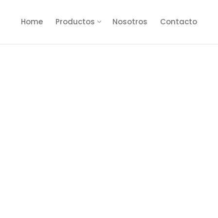
Home
Productos
Nosotros
Contacto