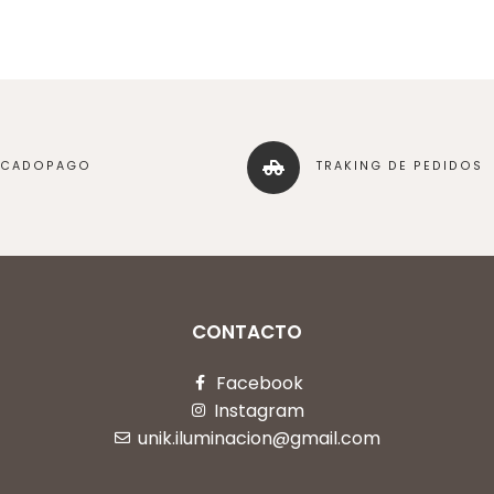
RCADOPAGO
TRAKING DE PEDIDOS
CONTACTO
Facebook
Instagram
unik.iluminacion@gmail.com