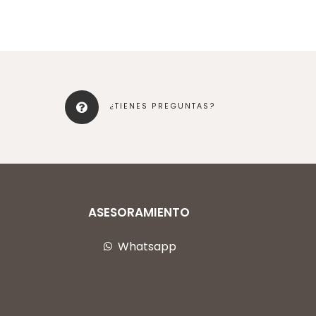
¿TIENES PREGUNTAS?
ASESORAMIENTO
Whatsapp