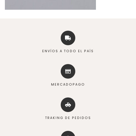
ENVÍOS A TODO EL PAÍS
MERCADOPAGO
TRAKING DE PEDIDOS