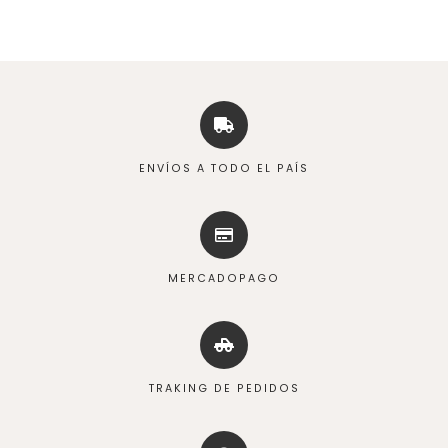
ENVÍOS A TODO EL PAÍS
MERCADOPAGO
TRAKING DE PEDIDOS