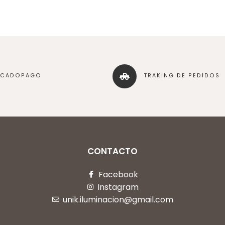
RCADOPAGO
TRAKING DE PEDIDOS
CONTACTO
Facebook
Instagram
unik.iluminacion@gmail.com