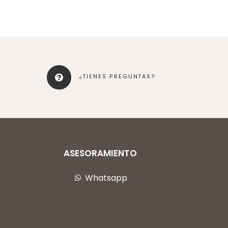
¿TIENES PREGUNTAS?
ASESORAMIENTO
Whatsapp