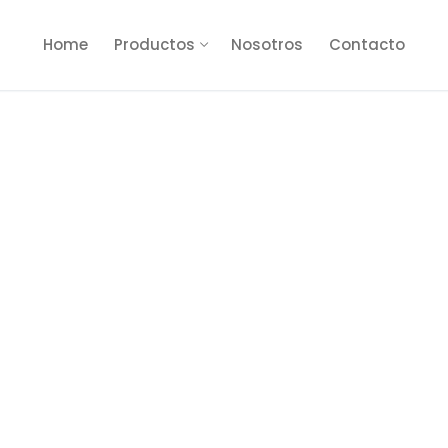
Home
Productos
Nosotros
Contacto