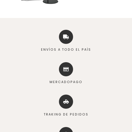
ENVÍOS A TODO EL PAÍS
MERCADOPAGO
TRAKING DE PEDIDOS