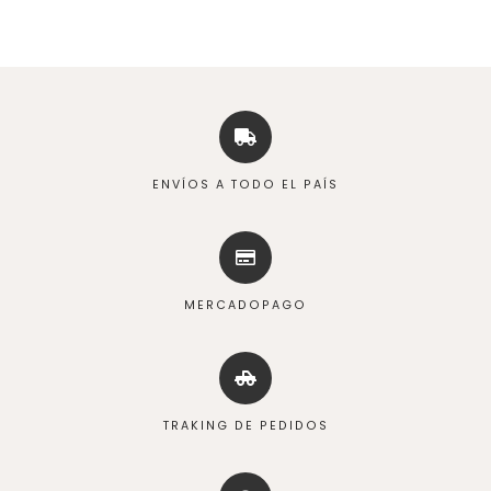
ENVÍOS A TODO EL PAÍS
MERCADOPAGO
TRAKING DE PEDIDOS