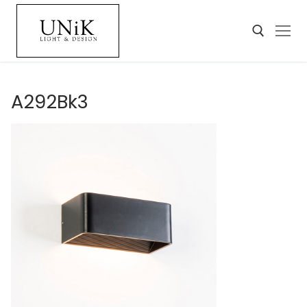
A292Bk3