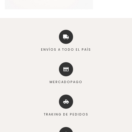
ENVÍOS A TODO EL PAÍS
MERCADOPAGO
TRAKING DE PEDIDOS