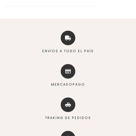
ENVÍOS A TODO EL PAÍS
MERCADOPAGO
TRAKING DE PEDIDOS